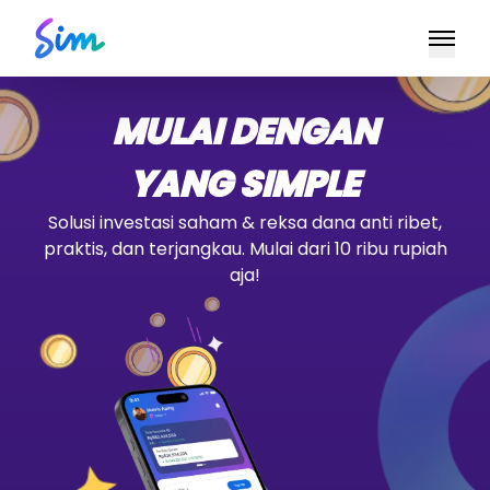
MULAI DENGAN
YANG SIMPLE
Solusi investasi saham & reksa dana anti ribet,
praktis, dan terjangkau. Mulai dari 10 ribu rupiah
aja!