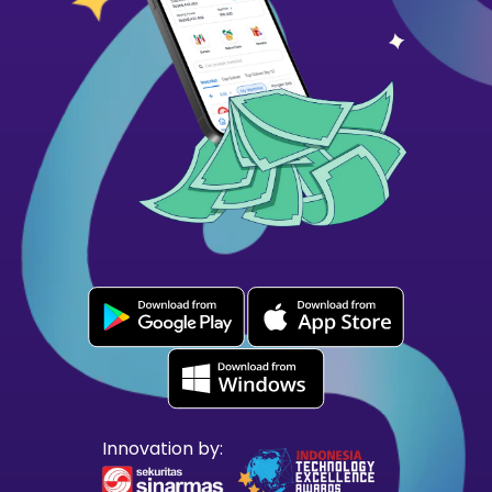
Innovation by: